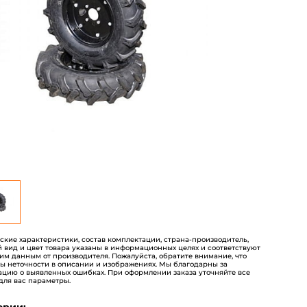
пользователей
еские характеристики, состав комплектации, страна-производитель,
 вид и цвет товара указаны в информационных целях и соответствуют
им данным от производителя. Пожалуйста, обратите внимание, что
ы неточности в описании и изображениях. Мы благодарны за
цию о выявленных ошибках. При оформлении заказа уточняйте все
для вас параметры.