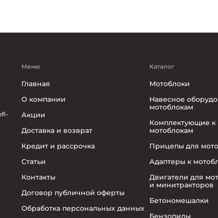
Меню
Каталог
Главная
Мотоблоки
О компании
Навесное оборудо
мотоблокам
fi-
Акции
Комплектующие к
Доставка и возврат
мотоблокам
Кредит и рассрочка
Прицепы для мот
Статьи
Адаптеры к мотоб
Контакты
Двигатели для мо
и минитракторов
Договор публичной оферты
Бетономешалки
Обработка персональных данных
Бензопилы