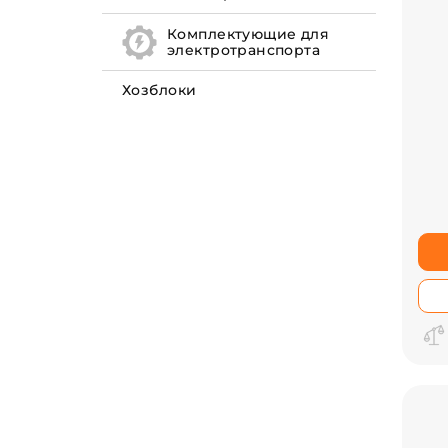
Комплектующие для
электротранспорта
Хозблоки