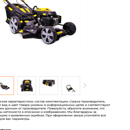
пользователей
еские характеристики, состав комплектации, страна-производитель,
 вид и цвет товара указаны в информационных целях и соответствуют
им данным от производителя. Пожалуйста, обратите внимание, что
ы неточности в описании и изображениях. Мы благодарны за
цию о выявленных ошибках. При оформлении заказа уточняйте все
для вас параметры.