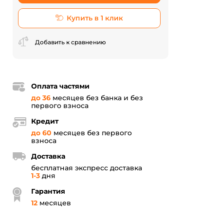
Купить в 1 клик
Добавить к сравнению
Оплата частями
до 36
месяцев без банка и без
первого взноса
Кредит
до 60
месяцев без первого
взноса
Доставка
бесплатная экспресс доставка
1-3
дня
Гарантия
12
месяцев