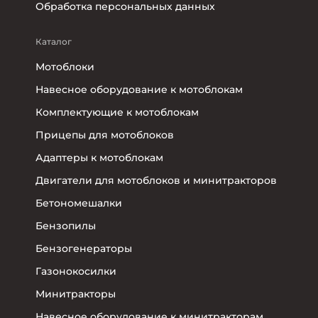
Обработка персональных данных
Каталог
Мотоблоки
Навесное оборудование к мотоблокам
Комплектующие к мотоблокам
Прицепы для мотоблоков
Адаптеры к мотоблокам
Двигатели для мотоблоков и минитракторов
Бетономешалки
Бензопилы
Бензогенераторы
Газонокосилки
Минитракторы
Навесное оборудование к минитракторам