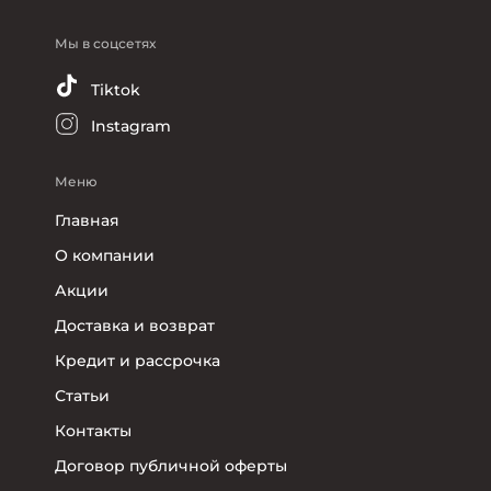
Мы в соцсетях
Tiktok
Instagram
Меню
Главная
О компании
Акции
Доставка и возврат
Кредит и рассрочка
Статьи
Контакты
Договор публичной оферты