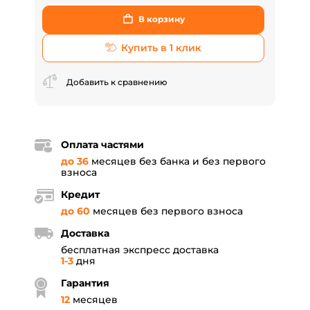
В корзину
Купить в 1 клик
Добавить к сравнению
Оплата частями
до 36
месяцев без банка и без первого
взноса
Кредит
до 60
месяцев без первого взноса
Доставка
бесплатная экспресс доставка
1-3
дня
Гарантия
12
месяцев