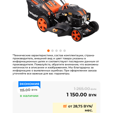
*Технические характеристики, состав комплектации, страна-
производитель, внешний вид и цвет товара указаны в
информационных целях и соответствуют последним данным от
производителя. Пожалуйста, обратите внимание, что возможны
неточности в описании и изображениях. Мы благодарны за
информацию о выявленных ошибках. При оформлении заказа
уточняйте все важные для вас параметры.
ЭКОНОМИЯ
1 265.00
115.00
BYN
BYN
1 150.00
BYN
в наличии
от 28,75 BYN/
мес.