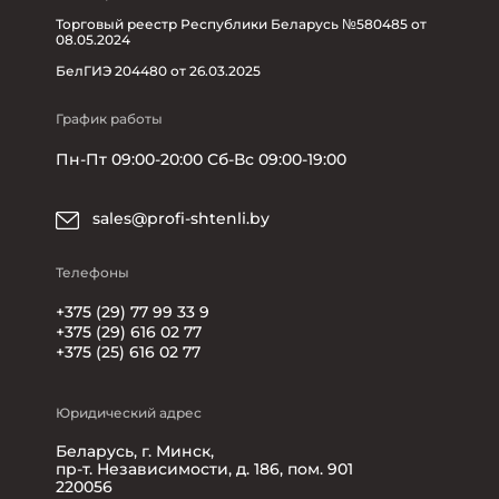
Торговый реестр Республики Беларусь №580485 от
08.05.2024
БелГИЭ 204480 от 26.03.2025
График работы
Пн-Пт 09:00-20:00 Сб-Вс 09:00-19:00
sales@profi-shtenli.by
Телефоны
+375 (29) 77 99 33 9
+375 (29) 616 02 77
+375 (25) 616 02 77
Юридический адрес
Беларусь, г. Минск,
пр-т. Независимости, д. 186, пом. 901
220056