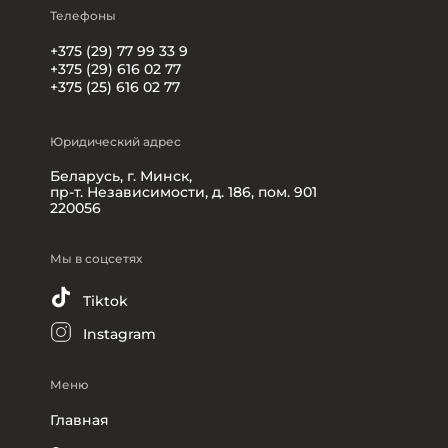
Телефоны
+375 (29) 77 99 33 9
+375 (29) 616 02 77
+375 (25) 616 02 77
Юридический адрес
Беларусь, г. Минск,
пр-т. Независимости, д. 186, пом. 901
220056
Мы в соцсетях
Tiktok
Instagram
Меню
Главная