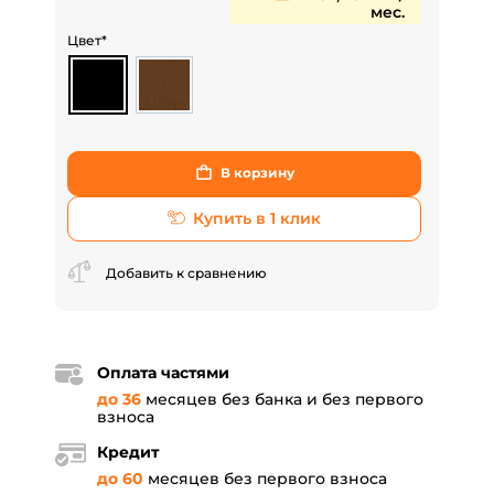
мес.
Цвет*
В корзину
Купить в 1 клик
Добавить к сравнению
Оплата частями
до 36
месяцев без банка и без первого
взноса
Кредит
до 60
месяцев без первого взноса