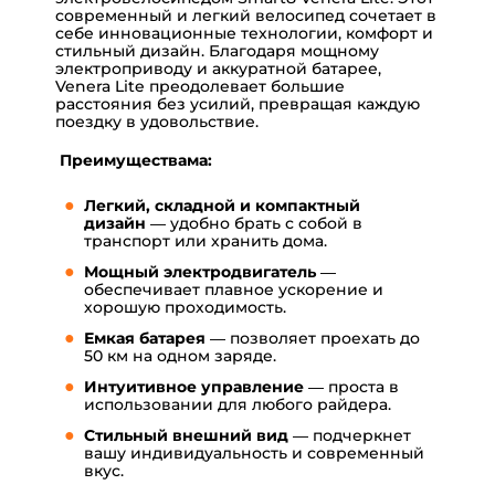
современный и легкий велосипед сочетает в
себе инновационные технологии, комфорт и
стильный дизайн. Благодаря мощному
электроприводу и аккуратной батарее,
Venera Lite преодолевает большие
расстояния без усилий, превращая каждую
поездку в удовольствие.
Преимуществама:
Легкий, складной и компактный
дизайн
— удобно брать с собой в
транспорт или хранить дома.
Мощный электродвигатель
—
обеспечивает плавное ускорение и
хорошую проходимость.
Емкая батарея
— позволяет проехать до
50 км на одном заряде.
Интуитивное управление
— проста в
использовании для любого райдера.
Стильный внешний вид
— подчеркнет
вашу индивидуальность и современный
вкус.