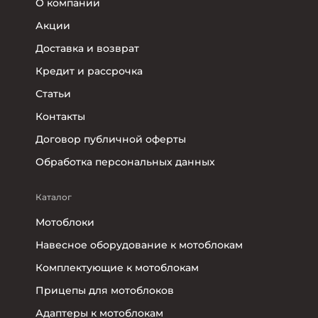
О компании
Акции
Доставка и возврат
Кредит и рассрочка
Статьи
Контакты
Договор публичной оферты
Обработка персональных данных
Каталог
Мотоблоки
Навесное оборудование к мотоблокам
Комплектующие к мотоблокам
Прицепы для мотоблоков
Адаптеры к мотоблокам