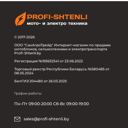
© 2017-2026
ООО "СанАгроТрейд" Интернет-магазин по продаже
мотоблоков, сельхозтехники и электротранспорта
Profi-Shtenli.by
Регистрация №193632541 от 23.06.2022
Торговый реестр Республики Беларусь №580485 от
08.05.2024
БелГИЭ 204480 от 26.03.2025
График работы
Пн-Пт 09:00-20:00 Сб-Вс 09:00-19:00
sales@profi-shtenli.by