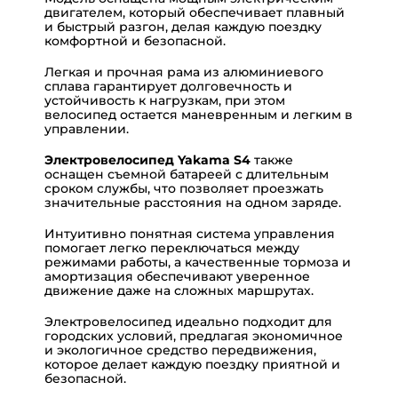
двигателем, который обеспечивает плавный
и быстрый разгон, делая каждую поездку
комфортной и безопасной.
Легкая и прочная рама из алюминиевого
сплава гарантирует долговечность и
устойчивость к нагрузкам, при этом
велосипед остается маневренным и легким в
управлении.
Электровелосипед Yakama S4
также
оснащен съемной батареей с длительным
сроком службы, что позволяет проезжать
значительные расстояния на одном заряде.
Интуитивно понятная система управления
помогает легко переключаться между
режимами работы, а качественные тормоза и
амортизация обеспечивают уверенное
движение даже на сложных маршрутах.
Электровелосипед идеально подходит для
городских условий, предлагая экономичное
и экологичное средство передвижения,
которое делает каждую поездку приятной и
безопасной.