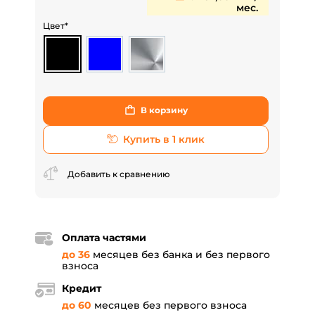
мес.
Цвет*
В корзину
Купить в 1 клик
Добавить к сравнению
Оплата частями
до 36
месяцев без банка и без первого
взноса
Кредит
до 60
месяцев без первого взноса