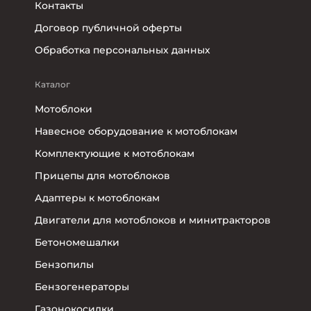
Контакты
Договор публичной оферты
Обработка персональных данных
Каталог
Мотоблоки
Навесное оборудование к мотоблокам
Комплектующие к мотоблокам
Прицепы для мотоблоков
Адаптеры к мотоблокам
Двигатели для мотоблоков и минитракторов
Бетономешалки
Бензопилы
Бензогенераторы
Газонокосилки