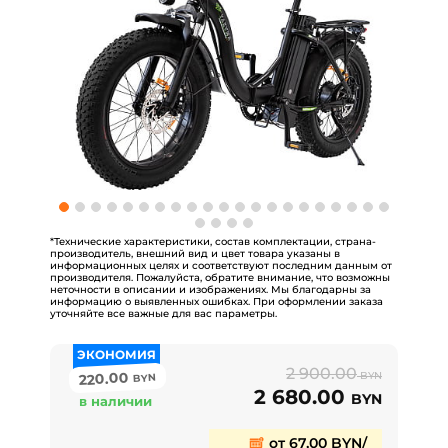
*Технические характеристики, состав комплектации, страна-
производитель, внешний вид и цвет товара указаны в
информационных целях и соответствуют последним данным от
производителя. Пожалуйста, обратите внимание, что возможны
неточности в описании и изображениях. Мы благодарны за
информацию о выявленных ошибках. При оформлении заказа
уточняйте все важные для вас параметры.
ЭКОНОМИЯ
2 900.00
220.00
BYN
BYN
2 680.00
BYN
в наличии
от 67,00 BYN/