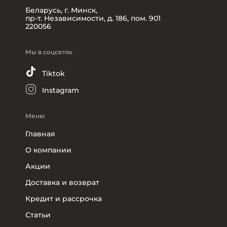
Беларусь, г. Минск,
пр-т. Независимости, д. 186, пом. 901
220056
Мы в соцсетях
Tiktok
Instagram
Меню
Главная
О компании
Акции
Доставка и возврат
Кредит и рассрочка
Статьи