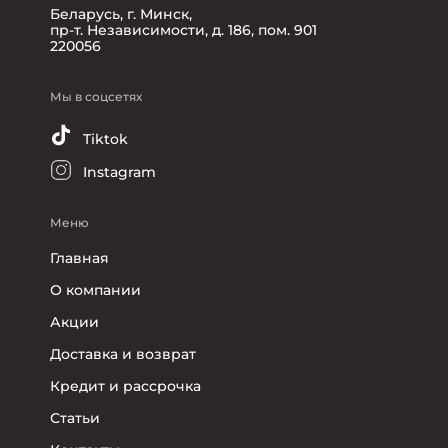
Беларусь, г. Минск,
пр-т. Независимости, д. 186, пом. 901
220056
Мы в соцсетях
Tiktok
Instagram
Меню
Главная
О компании
Акции
Доставка и возврат
Кредит и рассрочка
Статьи