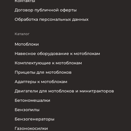
Контакты
Договор публичной оферты
Обработка персональных данных
Каталог
Мотоблоки
Навесное оборудование к мотоблокам
Комплектующие к мотоблокам
Прицепы для мотоблоков
Адаптеры к мотоблокам
Двигатели для мотоблоков и минитракторов
Бетономешалки
Бензопилы
Бензогенераторы
Газонокосилки