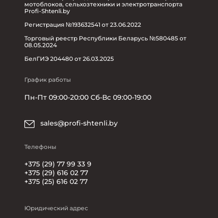
мотоблоков, сельхозтехники и электротранспорта
Profi-Shtenli.by
Регистрация №193632541 от 23.06.2022
Торговый реестр Республики Беларусь №580485 от
08.05.2024
БелГИЭ 204480 от 26.03.2025
График работы
Пн-Пт 09:00-20:00 Сб-Вс 09:00-19:00
sales@profi-shtenli.by
Телефоны
+375 (29) 77 99 33 9
+375 (29) 616 02 77
+375 (25) 616 02 77
Юридический адрес