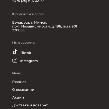
+375 (25) 616 02 77
Юридический адрес
Беларусь, г. Минск,
пр-т. Независимости, д. 186, пом. 901
220056
Мы в соцсетях
Tiktok
Instagram
Меню
Главная
О компании
Акции
Доставка и возврат