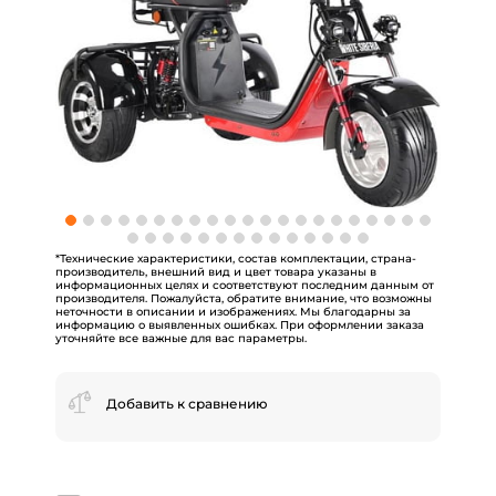
*Технические характеристики, состав комплектации, страна-
производитель, внешний вид и цвет товара указаны в
информационных целях и соответствуют последним данным от
производителя. Пожалуйста, обратите внимание, что возможны
неточности в описании и изображениях. Мы благодарны за
информацию о выявленных ошибках. При оформлении заказа
уточняйте все важные для вас параметры.
Добавить к сравнению