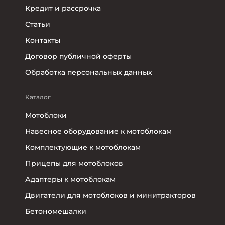
Кредит и рассрочка
Статьи
Контакты
Договор публичной оферты
Обработка персональных данных
Каталог
Мотоблоки
Навесное оборудование к мотоблокам
Комплектующие к мотоблокам
Прицепы для мотоблоков
Адаптеры к мотоблокам
Двигатели для мотоблоков и минитракторов
Бетономешалки