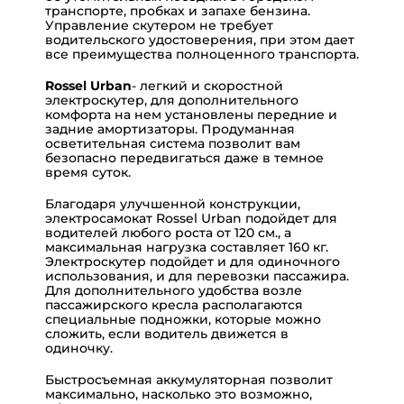
транспорте, пробках и запахе бензина.
Управление скутером не требует
водительского удостоверения, при этом дает
все преимущества полноценного транспорта.
Rossel Urban
- легкий и скоростной
электроскутер, для дополнительного
комфорта на нем установлены передние и
задние амортизаторы. Продуманная
осветительная система позволит вам
безопасно передвигаться даже в темное
время суток.
Благодаря улучшенной конструкции,
электросамокат Rossel Urban подойдет для
водителей любого роста от 120 см., а
максимальная нагрузка составляет 160 кг.
Электроскутер подойдет и для одиночного
использования, и для перевозки пассажира.
Для дополнительного удобства возле
пассажирского кресла располагаются
специальные подножки, которые можно
сложить, если водитель движется в
одиночку.
Быстросъемная аккумуляторная позволит
максимально, насколько это возможно,