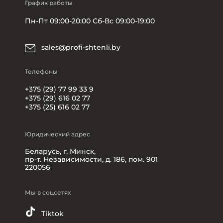
График работы
Пн-Пт 09:00-20:00 Сб-Вс 09:00-19:00
sales@profi-shtenli.by
Телефоны
+375 (29) 77 99 33 9
+375 (29) 616 02 77
+375 (25) 616 02 77
Юридический адрес
Беларусь, г. Минск,
пр-т. Независимости, д. 186, пом. 901
220056
Мы в соцсетях
Tiktok