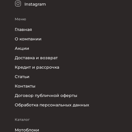
Instagram
Меню
Главная
О компании
Акции
Доставка и возврат
Кредит и рассрочка
Статьи
Контакты
Договор публичной оферты
Обработка персональных данных
Каталог
Мотоблоки