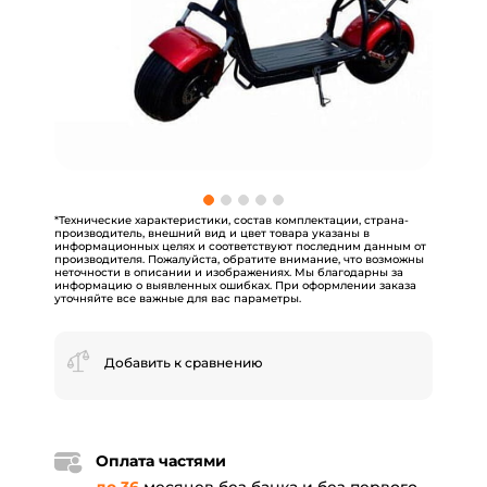
*Технические характеристики, состав комплектации, страна-
производитель, внешний вид и цвет товара указаны в
информационных целях и соответствуют последним данным от
производителя. Пожалуйста, обратите внимание, что возможны
неточности в описании и изображениях. Мы благодарны за
информацию о выявленных ошибках. При оформлении заказа
уточняйте все важные для вас параметры.
Добавить к сравнению
Оплата частями