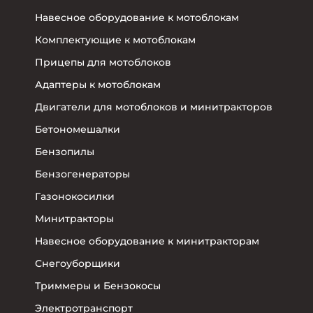
Навесное оборудование к мотоблокам
Комплектующие к мотоблокам
Прицепы для мотоблоков
Адаптеры к мотоблокам
Двигатели для мотоблоков и минитракторов
Бетономешалки
Бензопилы
Бензогенераторы
Газонокосилки
Минитракторы
Навесное оборудование к минитракторам
Снегоуборщики
Триммеры и Бензокосы
Электротранспорт