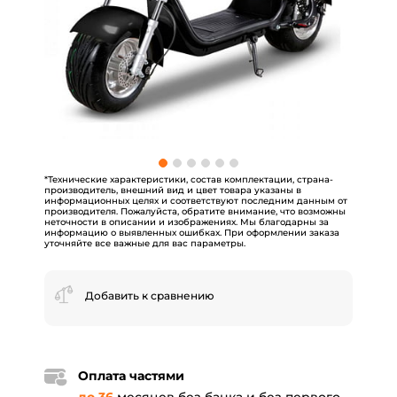
*Технические характеристики, состав комплектации, страна-
производитель, внешний вид и цвет товара указаны в
информационных целях и соответствуют последним данным от
производителя. Пожалуйста, обратите внимание, что возможны
неточности в описании и изображениях. Мы благодарны за
информацию о выявленных ошибках. При оформлении заказа
уточняйте все важные для вас параметры.
Добавить к сравнению
Оплата частями