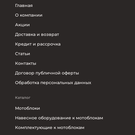
Главная
О компании
Акции
Доставка и возврат
Кредит и рассрочка
Статьи
Контакты
Договор публичной оферты
Обработка персональных данных
Каталог
Мотоблоки
Навесное оборудование к мотоблокам
Комплектующие к мотоблокам