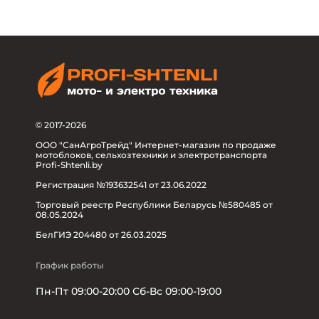
© 2017-2026
ООО "СанАгроТрейд" Интернет-магазин по продаже
мотоблоков, сельхозтехники и электротранспорта
Profi-Shtenli.by
Регистрация №193632541 от 23.06.2022
Торговый реестр Республики Беларусь №580485 от
08.05.2024
БелГИЭ 204480 от 26.03.2025
График работы
Пн-Пт 09:00-20:00 Сб-Вс 09:00-19:00