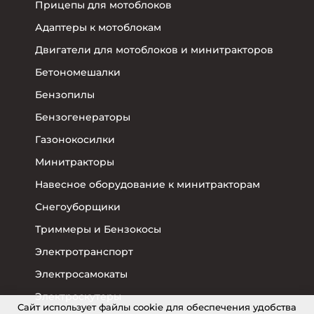
Прицепы для мотоблоков
Адаптеры к мотоблокам
Двигатели для мотоблоков и минитракторов
Бетономешалки
Бензопилы
Бензогенераторы
Газонокосилки
Минитракторы
Навесное оборудование к минитракторам
Снегоуборщики
Триммеры и Бензокосы
Электротранспорт
Электросамокаты
Электроскутеры
Cайт использует файлы cookie для обеспечения удобства