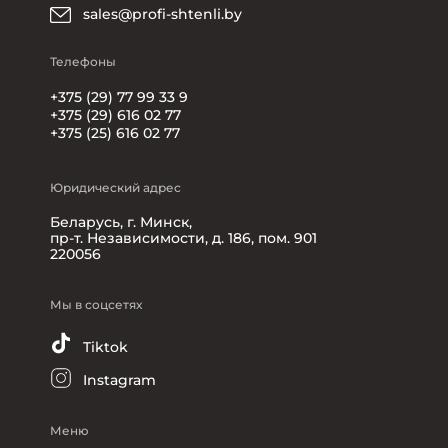
sales@profi-shtenli.by
Телефоны
+375 (29) 77 99 33 9
+375 (29) 616 02 77
+375 (25) 616 02 77
Юридический адрес
Беларусь, г. Минск,
пр-т. Независимости, д. 186, пом. 901
220056
Мы в соцсетях
Tiktok
Instagram
Меню