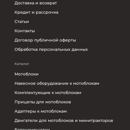
Доставка и возврат
Кредит и рассрочка
Статьи
Контакты
Договор публичной оферты
Обработка персональных данных
Каталог
Мотоблоки
Навесное оборудование к мотоблокам
Комплектующие к мотоблокам
Прицепы для мотоблоков
Адаптеры к мотоблокам
Двигатели для мотоблоков и минитракторов
Бетономешалки