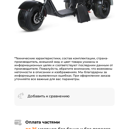
*Технические характеристики, состав комплектации, страна-
производитель, внешний вид и цвет товара указаны в
информационных целях и соответствуют последним данным от
производителя. Пожалуйста, обратите внимание, что возможны
неточности в описании и изображениях. Мы благодарны за
информацию о выявленных ошибках. При оформлении заказа
уточняйте все важные для вас параметры.
Добавить к сравнению
Оплата частями