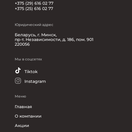
+375 (29) 616 02 77
+375 (25) 616 02 77
Юридический адрес
Беларусь, г. Минск,
пр-т. Независимости, д. 186, пом. 901
220056
Мы в соцсетях
Tiktok
Instagram
Меню
Главная
О компании
Акции