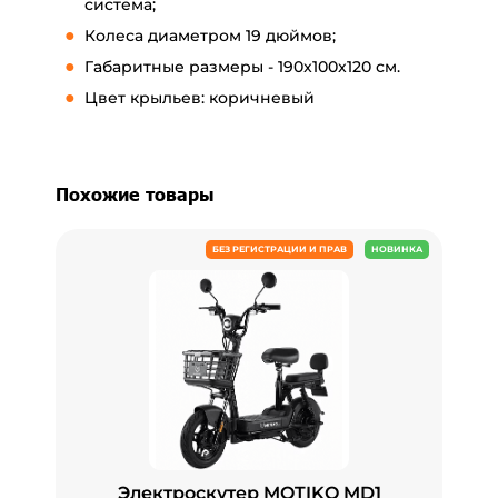
система;
Колеса диаметром 19 дюймов;
Габаритные размеры - 190x100x120 см.
Цвет крыльев: коричневый
Похожие товары
БЕЗ РЕГИСТРАЦИИ И ПРАВ
НОВИНКА
Электроскутер MOTIKO MD1