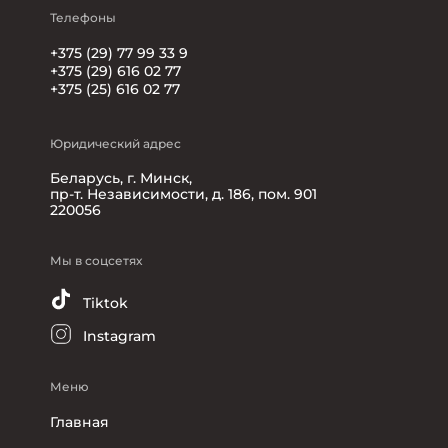
Телефоны
+375 (29) 77 99 33 9
+375 (29) 616 02 77
+375 (25) 616 02 77
Юридический адрес
Беларусь, г. Минск,
пр-т. Независимости, д. 186, пом. 901
220056
Мы в соцсетях
Tiktok
Instagram
Меню
Главная