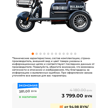
*Технические характеристики, состав комплектации, страна-
производитель, внешний вид и цвет товара указаны в
информационных целях и соответствуют последним данным от
производителя. Пожалуйста, обратите внимание, что возможны
неточности в описании и изображениях. Мы благодарны за
информацию о выявленных ошибках. При оформлении заказа
уточняйте все важные для вас параметры.
ЭКОНОМИЯ
4 180.00
381.00
BYN
BYN
3 799.00
BYN
в наличии
от 94,98 BYN/