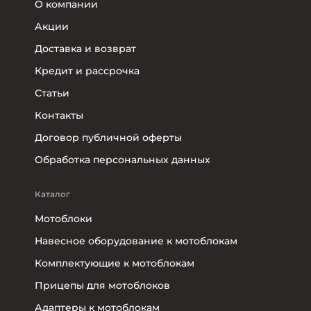
О компании
Акции
Доставка и возврат
Кредит и рассрочка
Статьи
Контакты
Договор публичной оферты
Обработка персональных данных
Каталог
Мотоблоки
Навесное оборудование к мотоблокам
Комплектующие к мотоблокам
Прицепы для мотоблоков
Адаптеры к мотоблокам