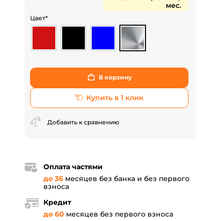
мес.
Цвет*
В корзину
Купить в 1 клик
Добавить к сравнению
Оплата частями
до 36
месяцев без банка и без первого
взноса
Кредит
до 60
месяцев без первого взноса