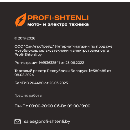
© 2017-2026
ООО "СанАгроТрейд" Интернет-магазин по продаже
мотоблоков, сельхозтехники и электротранспорта
Profi-Shtenli.by
Регистрация №193632541 от 23.06.2022
Торговый реестр Республики Беларусь №580485 от
08.05.2024
БелГИЭ 204480 от 26.03.2025
График работы
Пн-Пт 09:00-20:00 Сб-Вс 09:00-19:00
sales@profi-shtenli.by