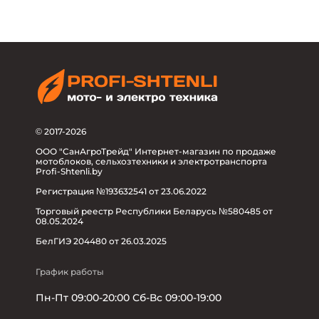
© 2017-2026
ООО "СанАгроТрейд" Интернет-магазин по продаже
мотоблоков, сельхозтехники и электротранспорта
Profi-Shtenli.by
Регистрация №193632541 от 23.06.2022
Торговый реестр Республики Беларусь №580485 от
08.05.2024
БелГИЭ 204480 от 26.03.2025
График работы
Пн-Пт 09:00-20:00 Сб-Вс 09:00-19:00