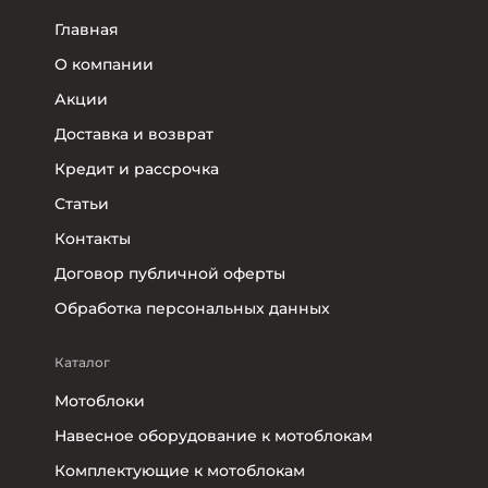
Главная
О компании
Акции
Доставка и возврат
Кредит и рассрочка
Статьи
Контакты
Договор публичной оферты
Обработка персональных данных
Каталог
Мотоблоки
Навесное оборудование к мотоблокам
Комплектующие к мотоблокам