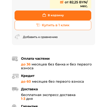
от 82,25 BYN/
мес.
В корзину
Купить в 1 клик
Добавить к сравнению
Оплата частями
до 36
месяцев без банка и без первого
взноса
Кредит
до 60
месяцев без первого взноса
Доставка
бесплатная экспресс доставка
1-3
дня
Гарантия