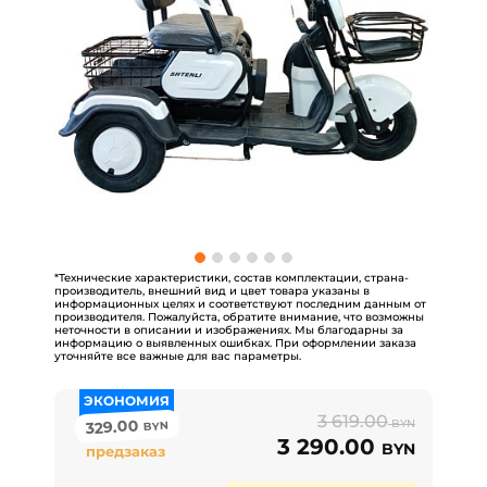
*Технические характеристики, состав комплектации, страна-
производитель, внешний вид и цвет товара указаны в
информационных целях и соответствуют последним данным от
производителя. Пожалуйста, обратите внимание, что возможны
неточности в описании и изображениях. Мы благодарны за
информацию о выявленных ошибках. При оформлении заказа
уточняйте все важные для вас параметры.
ЭКОНОМИЯ
3 619.00
329.00
BYN
BYN
3 290.00
BYN
предзаказ