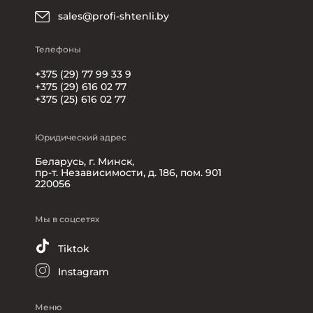
sales@profi-shtenli.by
Телефоны
+375 (29) 77 99 33 9
+375 (29) 616 02 77
+375 (25) 616 02 77
Юридический адрес
Беларусь, г. Минск,
пр-т. Независимости, д. 186, пом. 901
220056
Мы в соцсетях
Tiktok
Instagram
Меню