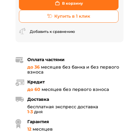
В корзину
Купить в 1 клик
Добавить к сравнению
Оплата частями
до 36
месяцев без банка и без первого
взноса
Кредит
до 60
месяцев без первого взноса
Доставка
бесплатная экспресс доставка
1-3
дня
Гарантия
12
месяцев