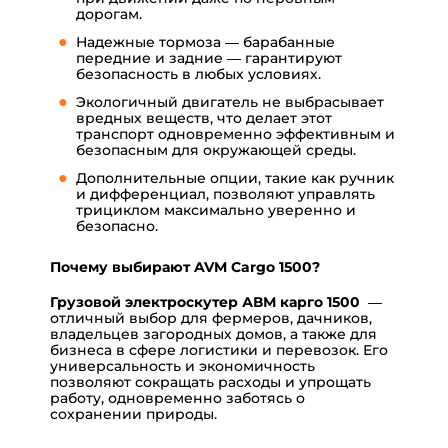
дорогам.
Надежные тормоза — барабанные
передние и задние — гарантируют
безопасность в любых условиях.
Экологичный двигатель не выбрасывает
вредных веществ, что делает этот
транспорт одновременно эффективным и
безопасным для окружающей среды.
Дополнительные опции, такие как ручник
и дифференциал, позволяют управлять
трициклом максимально уверенно и
безопасно.
Почему выбирают AVM Cargo 1500?
Грузовой электроскутер АВМ карго 1500
—
отличный выбор для фермеров, дачников,
владельцев загородных домов, а также для
бизнеса в сфере логистики и перевозок. Его
универсальность и экономичность
позволяют сокращать расходы и упрощать
работу, одновременно заботясь о
сохранении природы.