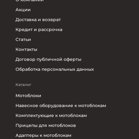
Акции
Доставка и возврат
Кредит и рассрочка
Статьи
Контакты
Договор публичной оферты
Обработка персональных данных
Каталог
Мотоблоки
Навесное оборудование к мотоблокам
Комплектующие к мотоблокам
Прицепы для мотоблоков
Адаптеры к мотоблокам