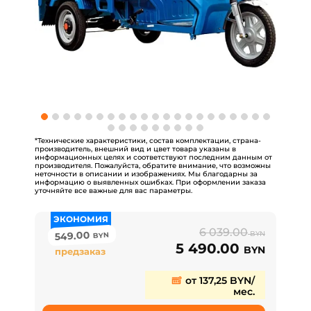
*Технические характеристики, состав комплектации, страна-
производитель, внешний вид и цвет товара указаны в
информационных целях и соответствуют последним данным от
производителя. Пожалуйста, обратите внимание, что возможны
неточности в описании и изображениях. Мы благодарны за
информацию о выявленных ошибках. При оформлении заказа
уточняйте все важные для вас параметры.
ЭКОНОМИЯ
6 039.00
549.00
BYN
BYN
5 490.00
BYN
предзаказ
от 137,25 BYN/
мес.