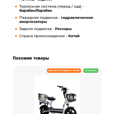
Тормозная система (перед / зад) -
барабан/барабан
Передняя подвеска -
гидравлические
амортизаторы
Задняя подвеска -
Рессоры
Страна происхождения -
Китай
Похожие товары
БЕЗ РЕГИСТРАЦИИ И ПРАВ
НОВИНКА