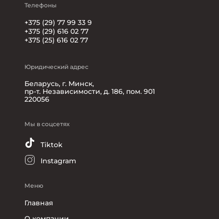
Телефоны
+375 (29) 77 99 33 9
+375 (29) 616 02 77
+375 (25) 616 02 77
Юридический адрес
Беларусь, г. Минск,
пр-т. Независимости, д. 186, пом. 901
220056
Мы в соцсетях
Tiktok
Instagram
Меню
Главная
О компании