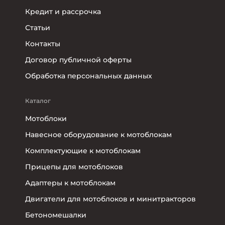
Кредит и рассрочка
Статьи
Контакты
Договор публичной оферты
Обработка персональных данных
Каталог
Мотоблоки
Навесное оборудование к мотоблокам
Комплектующие к мотоблокам
Прицепы для мотоблоков
Адаптеры к мотоблокам
Двигатели для мотоблоков и минитракторов
Бетономешалки