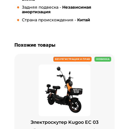
Задняя подвеска -
Независимая
амортизация
Страна происхождения -
Китай
Похожие товары
БЕЗ РЕГИСТРАЦИИ И ПРАВ
НОВИНКА
Электроскутер Kugoo EC 03