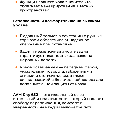
Функция заднего хода значительно
облегчает маневрирование в тесных
пространствах.
Безопасность и комфорт также на высоком
уровне:
Педальный тормоз в сочетании с ручным
тормозом обеспечивают надежное
удержание при остановке
Задняя независимая амортизация
гарантирует плавность хода даже на
неровных дорогах.
Яркое освещением — передней фарой,
указателями поворота, габаритными
огнями и стоп-сигналом, а также
сигнализацией с блокировкой колеса для
дополнительной защиты от кражи.
AVM City 650
— это идеальный союз
инноваций и практичности, который подарит
свободу передвижения, комфорт и
уверенность на каждом километре пути.