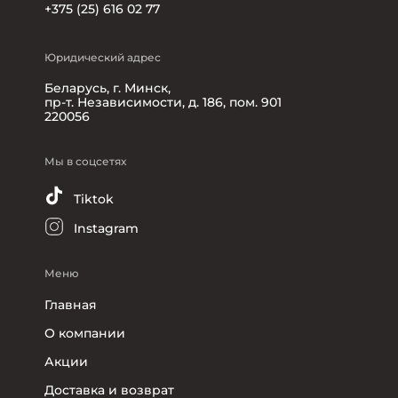
+375 (25) 616 02 77
Юридический адрес
Беларусь, г. Минск,
пр-т. Независимости, д. 186, пом. 901
220056
Мы в соцсетях
Tiktok
Instagram
Меню
Главная
О компании
Акции
Доставка и возврат