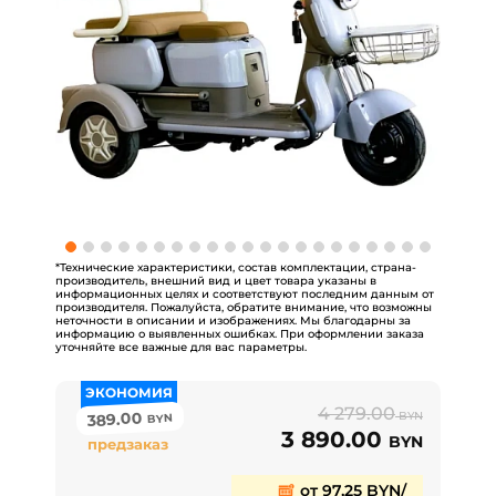
*Технические характеристики, состав комплектации, страна-
производитель, внешний вид и цвет товара указаны в
информационных целях и соответствуют последним данным от
производителя. Пожалуйста, обратите внимание, что возможны
неточности в описании и изображениях. Мы благодарны за
информацию о выявленных ошибках. При оформлении заказа
уточняйте все важные для вас параметры.
ЭКОНОМИЯ
4 279.00
389.00
BYN
BYN
3 890.00
BYN
предзаказ
от 97,25 BYN/