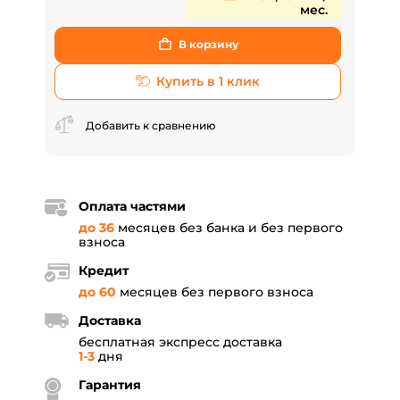
мес.
В корзину
Купить в 1 клик
Добавить к сравнению
Оплата частями
до 36
месяцев без банка и без первого
взноса
Кредит
до 60
месяцев без первого взноса
Доставка
бесплатная экспресс доставка
1-3
дня
Гарантия