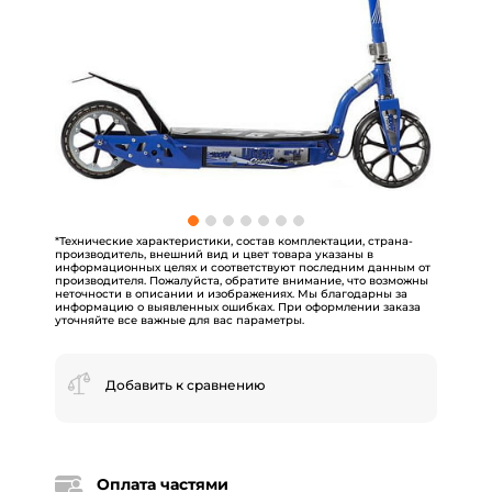
*Технические характеристики, состав комплектации, страна-
производитель, внешний вид и цвет товара указаны в
информационных целях и соответствуют последним данным от
производителя. Пожалуйста, обратите внимание, что возможны
неточности в описании и изображениях. Мы благодарны за
информацию о выявленных ошибках. При оформлении заказа
уточняйте все важные для вас параметры.
Добавить к сравнению
Оплата частями