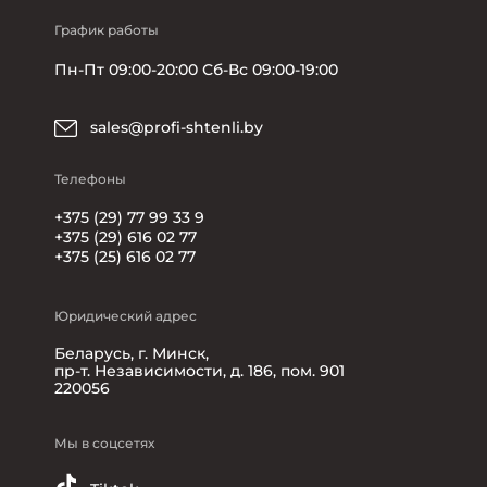
График работы
Пн-Пт 09:00-20:00 Сб-Вс 09:00-19:00
sales@profi-shtenli.by
Телефоны
+375 (29) 77 99 33 9
+375 (29) 616 02 77
+375 (25) 616 02 77
Юридический адрес
Беларусь, г. Минск,
пр-т. Независимости, д. 186, пом. 901
220056
Мы в соцсетях