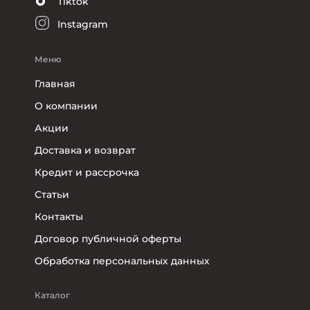
Tiktok
Instagram
Меню
Главная
О компании
Акции
Доставка и возврат
Кредит и рассрочка
Статьи
Контакты
Договор публичной оферты
Обработка персональных данных
Каталог