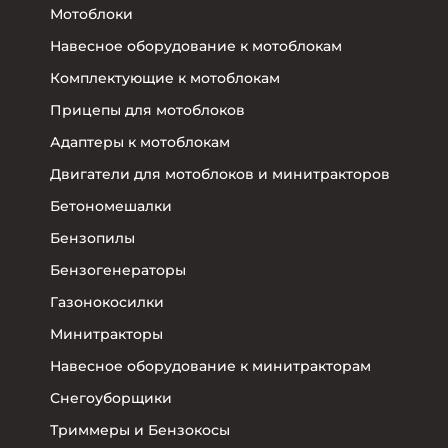
Мотоблоки
Навесное оборудование к мотоблокам
Комплектующие к мотоблокам
Прицепы для мотоблоков
Адаптеры к мотоблокам
Двигатели для мотоблоков и минитракторов
Бетономешалки
Бензопилы
Бензогенераторы
Газонокосилки
Минитракторы
Навесное оборудование к минитракторам
Снегоуборщики
Триммеры и Бензокосы