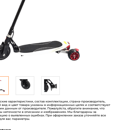
пользователей
еские характеристики, состав комплектации, страна-производитель,
 вид и цвет товара указаны в информационных целях и соответствуют
им данным от производителя. Пожалуйста, обратите внимание, что
ы неточности в описании и изображениях. Мы благодарны за
цию о выявленных ошибках. При оформлении заказа уточняйте все
для вас параметры.