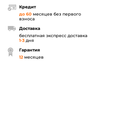
Кредит
до 60
месяцев без первого
взноса
Доставка
бесплатная экспресс доставка
1-3
дня
Гарантия
12
месяцев