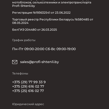
мотоблоков, сельхозтехники и электротранспорта
Profi-Shtenli.by
Регистрация №193632541 от 23.06.2022
Торговый реестр Республики Беларусь №580485 от
08.05.2024
БелГИЭ 204480 от 26.03.2025
График работы
Пн-Пт 09:00-20:00 Сб-Вс 09:00-19:00
sales@profi-shtenli.by
Телефоны
+375 (29) 77 99 33 9
+375 (29) 616 02 77
+375 (25) 616 02 77
Юридический адрес