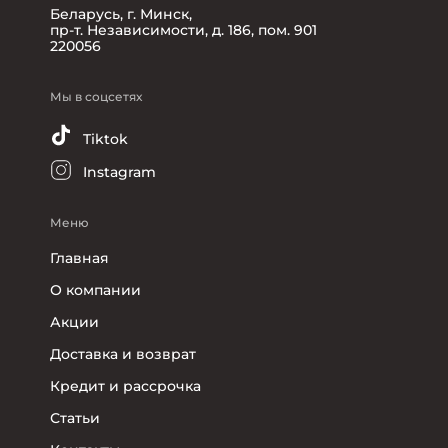
Беларусь, г. Минск,
пр-т. Независимости, д. 186, пом. 901
220056
Мы в соцсетях
Tiktok
Instagram
Меню
Главная
О компании
Акции
Доставка и возврат
Кредит и рассрочка
Статьи