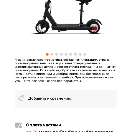
*Технические характеристики, состав комплектации, страна-
производитель, внешний вид и цвет товара указаны в
информационных целях и соответствуют последним данным от
производителя. Пожалуйста, обратите внимание, что возможны
неточности в описании и изображениях. Мы благодарны за
информацию о выявленных ошибках. При оформлении заказа
уточняйте все важные для вас параметры.
Добавить к сравнению
Оплата частями