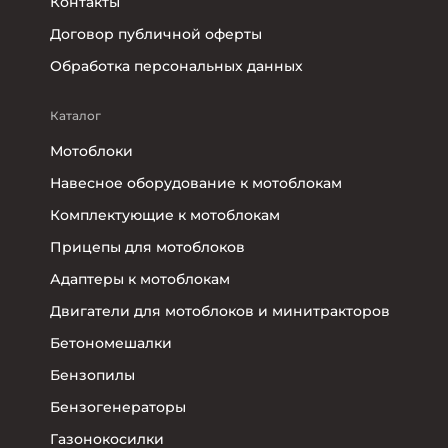
Контакты
Договор публичной оферты
Обработка персональных данных
Каталог
Мотоблоки
Навесное оборудование к мотоблокам
Комплектующие к мотоблокам
Прицепы для мотоблоков
Адаптеры к мотоблокам
Двигатели для мотоблоков и минитракторов
Бетономешалки
Бензопилы
Бензогенераторы
Газонокосилки