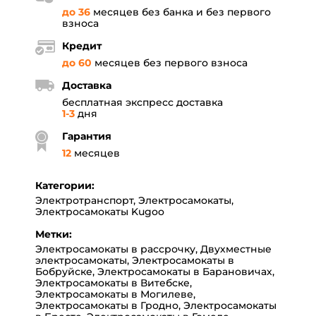
до 36
месяцев без банка и без первого
взноса
Кредит
до 60
месяцев без первого взноса
Доставка
бесплатная экспресс доставка
1-3
дня
Гарантия
12
месяцев
Категории:
Электротранспорт
,
Электросамокаты
,
Электросамокаты Kugoo
Метки:
Электросамокаты в рассрочку
,
Двухместные
электросамокаты
,
Электросамокаты в
Бобруйске
,
Электросамокаты в Барановичах
,
Электросамокаты в Витебске
,
Электросамокаты в Могилеве
,
Электросамокаты в Гродно
,
Электросамокаты