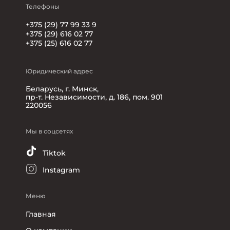
Телефоны
+375 (29) 77 99 33 9
+375 (29) 616 02 77
+375 (25) 616 02 77
Юридический адрес
Беларусь, г. Минск,
пр-т. Независимости, д. 186, пом. 901
220056
Мы в соцсетях
Tiktok
Instagram
Меню
Главная