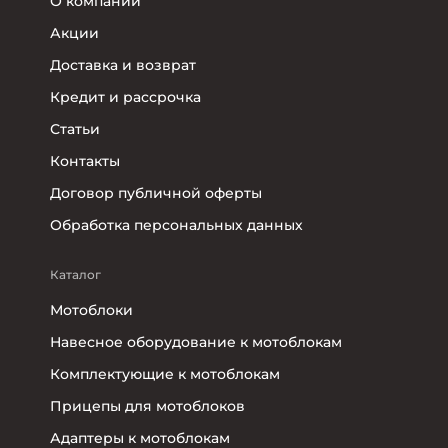
О компании
Акции
Доставка и возврат
Кредит и рассрочка
Статьи
Контакты
Договор публичной оферты
Обработка персональных данных
Каталог
Мотоблоки
Навесное оборудование к мотоблокам
Комплектующие к мотоблокам
Прицепы для мотоблоков
Адаптеры к мотоблокам