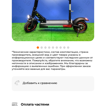
*Технические характеристики, состав комплектации, страна-
производитель, внешний вид и цвет товара указаны в
информационных целях и соответствуют последним данным от
производителя. Пожалуйста, обратите внимание, что возможны
неточности в описании и изображениях. Мы благодарны за
информацию о выявленных ошибках. При оформлении заказа
уточняйте все важные для вас параметры.
Добавить к сравнению
Оплата частями