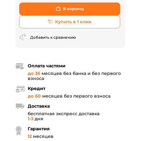
В корзину
Купить в 1 клик
Добавить к сравнению
Оплата частями
до 36
месяцев без банка и без первого
взноса
Кредит
до 60
месяцев без первого взноса
Доставка
бесплатная экспресс доставка
1-3
дня
Гарантия
12
месяцев