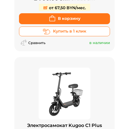
от 67,50 BYN/мес.
В корзину
Купить в 1 клик
в наличии
Сравнить
Электросамокат Kugoo C1 Plus