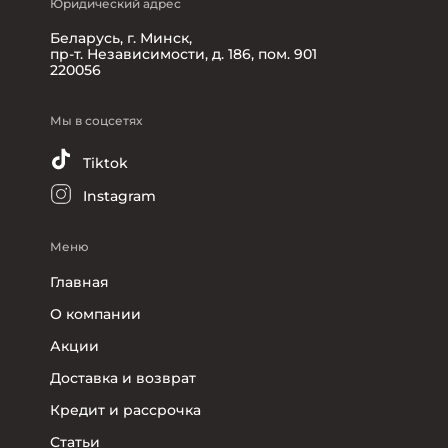
Юридический адрес
Беларусь, г. Минск,
пр-т. Независимости, д. 186, пом. 901
220056
Мы в соцсетях
Tiktok
Instagram
Меню
Главная
О компании
Акции
Доставка и возврат
Кредит и рассрочка
Статьи