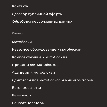
Контакты
Договор публичной оферты
Обработка персональных данных
Каталог
Мотоблоки
Навесное оборудование к мотоблокам
Комплектующие к мотоблокам
Прицепы для мотоблоков
Адаптеры к мотоблокам
Двигатели для мотоблоков и минитракторов
Бетономешалки
Бензопилы
Бензогенераторы