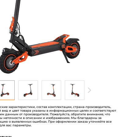
пользователей
еские характеристики, состав комплектации, страна-производитель,
 вид и цвет товара указаны в информационных целях и соответствуют
им данным от производителя. Пожалуйста, обратите внимание, что
ы неточности в описании и изображениях. Мы благодарны за
цию о выявленных ошибках. При оформлении заказа уточняйте все
для вас параметры.