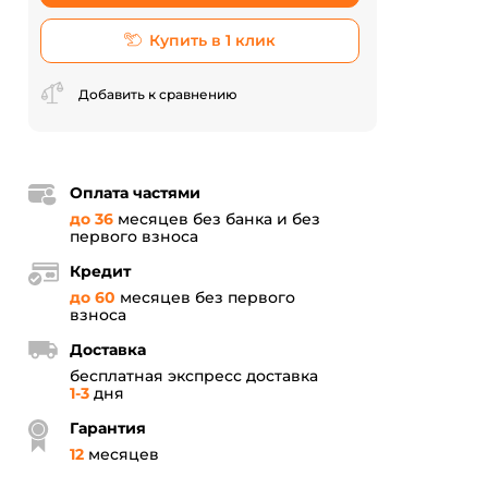
Купить в 1 клик
Добавить к сравнению
Оплата частями
до 36
месяцев без банка и без
первого взноса
Кредит
до 60
месяцев без первого
взноса
Доставка
бесплатная экспресс доставка
1-3
дня
Гарантия
12
месяцев