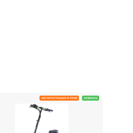
БЕЗ РЕГИСТРАЦИИ И ПРАВ
НОВИНКА