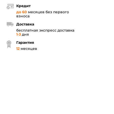
Кредит
до 60
месяцев без первого
взноса
Доставка
бесплатная экспресс доставка
1-3
дня
Гарантия
12
месяцев