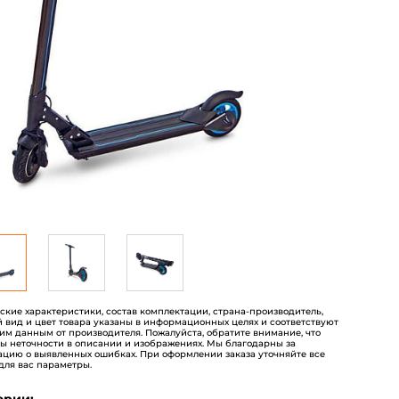
пользователей
еские характеристики, состав комплектации, страна-производитель,
 вид и цвет товара указаны в информационных целях и соответствуют
им данным от производителя. Пожалуйста, обратите внимание, что
ы неточности в описании и изображениях. Мы благодарны за
цию о выявленных ошибках. При оформлении заказа уточняйте все
для вас параметры.