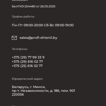
БелГИЭ 204480 от 26.03.2025
График работы
Пн-Пт 09:00-20:00 Сб-Вс 09:00-19:00
sales@profi-shtenli.by
Телефоны
+375 (29) 77 99 33 9
+375 (29) 616 02 77
+375 (25) 616 02 77
Юридический адрес
Беларусь, г. Минск,
пр-т. Независимости, д. 186, пом. 901
220056