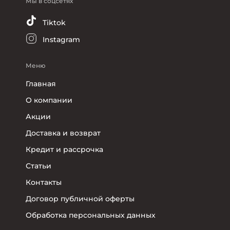
Мы в соцсетях
Tiktok
Instagram
Меню
Главная
О компании
Акции
Доставка и возврат
Кредит и рассрочка
Статьи
Контакты
Договор публичной оферты
Обработка персональных данных