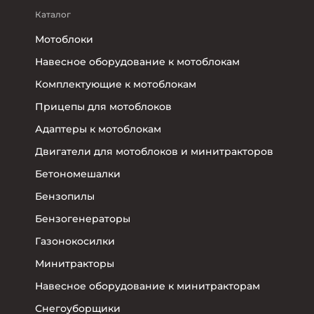
Каталог
Мотоблоки
Навесное оборудование к мотоблокам
Комплектующие к мотоблокам
Прицепы для мотоблоков
Адаптеры к мотоблокам
Двигатели для мотоблоков и минитракторов
Бетономешалки
Бензопилы
Бензогенераторы
Газонокосилки
Минитракторы
Навесное оборудование к минитракторам
Снегоуборщики