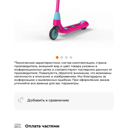
*Технические характеристики, состав комплектации, страна-
производитель, внешний вид и цвет товара указаны в
информационных целях и соответствуют последним данным от
производителя. Пожалуйста, обратите внимание, что возможны
неточности в описании и изображениях. Мы благодарны за
информацию о выявленных ошибках. При оформлении заказа
уточняйте все важные для вас параметры.
Добавить к сравнению
Оплата частями