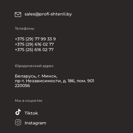
sales@profi-shtenli.by
Телефоны
+375 (29) 77 99 33 9
+375 (29) 616 02 77
+375 (25) 616 02 77
Юридический адрес
Беларусь, г. Минск,
пр-т. Независимости, д. 186, пом. 901
220056
Мы в соцсетях
Tiktok
Instagram