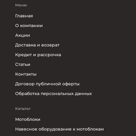
Меню
Главная
О компании
Акции
Доставка и возврат
Кредит и рассрочка
Статьи
Контакты
Договор публичной оферты
Обработка персональных данных
Каталог
Мотоблоки
Навесное оборудование к мотоблокам