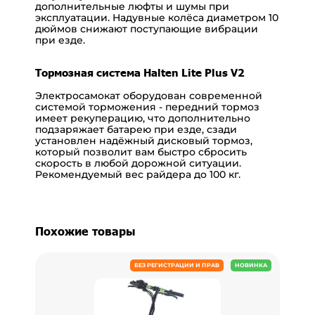
дополнительные люфты и шумы при
эксплуатации. Надувные колёса диаметром 10
дюймов снижают поступающие вибрации
при езде.
Тормозная система Halten Lite Plus V2
Электросамокат оборудован современной
системой торможения - передний тормоз
имеет рекуперацию, что дополнительно
подзаряжает батарею при езде, сзади
установлен надёжный дисковый тормоз,
который позволит вам быстро сбросить
скорость в любой дорожной ситуации.
Рекомендуемый вес райдера до 100 кг.
Похожие товары
БЕЗ РЕГИСТРАЦИИ И ПРАВ
НОВИНКА