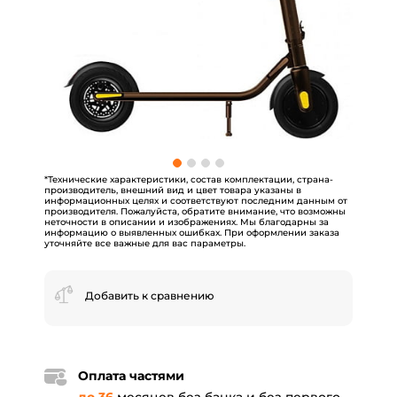
*Технические характеристики, состав комплектации, страна-
производитель, внешний вид и цвет товара указаны в
информационных целях и соответствуют последним данным от
производителя. Пожалуйста, обратите внимание, что возможны
неточности в описании и изображениях. Мы благодарны за
информацию о выявленных ошибках. При оформлении заказа
уточняйте все важные для вас параметры.
Добавить к сравнению
Оплата частями