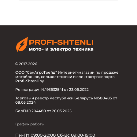
© 2017-2026
ООО "СанАгроТрейд" Интернет-магазин по продаже
мотоблоков, сельхозтехники и электротранспорта
Profi-Shtenli.by
Регистрация №193632541 от 23.06.2022
Торговый реестр Республики Беларусь №580485 от
08.05.2024
БелГИЭ 204480 от 26.03.2025
График работы
Пн-Пт 09:00-20:00 Сб-Вс 09:00-19:00