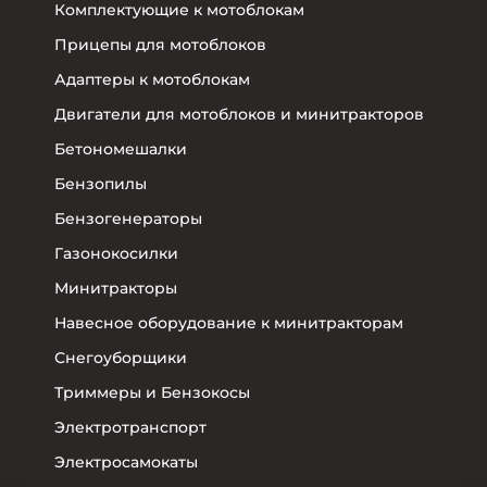
Комплектующие к мотоблокам
Прицепы для мотоблоков
Адаптеры к мотоблокам
Двигатели для мотоблоков и минитракторов
Бетономешалки
Бензопилы
Бензогенераторы
Газонокосилки
Минитракторы
Навесное оборудование к минитракторам
Снегоуборщики
Триммеры и Бензокосы
Электротранспорт
Электросамокаты