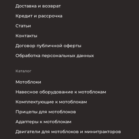
Доставка и возврат
Кредит и рассрочка
Статьи
Контакты
Договор публичной оферты
Обработка персональных данных
Каталог
Мотоблоки
Навесное оборудование к мотоблокам
Комплектующие к мотоблокам
Прицепы для мотоблоков
Адаптеры к мотоблокам
Двигатели для мотоблоков и минитракторов