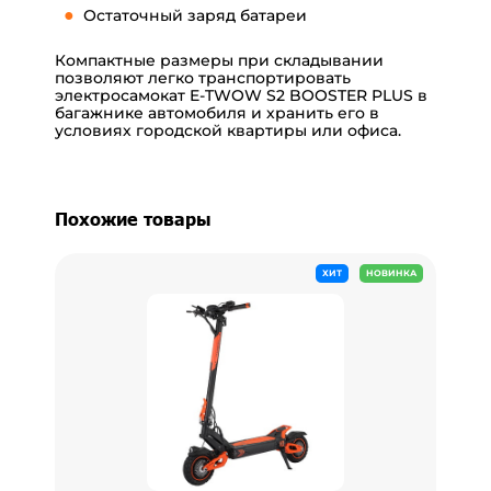
Остаточный заряд батареи
Компактные размеры при складывании
позволяют легко транспортировать
электросамокат E-TWOW S2 BOOSTER PLUS в
багажнике автомобиля и хранить его в
условиях городской квартиры или офиса.
Похожие товары
ХИТ
НОВИНКА