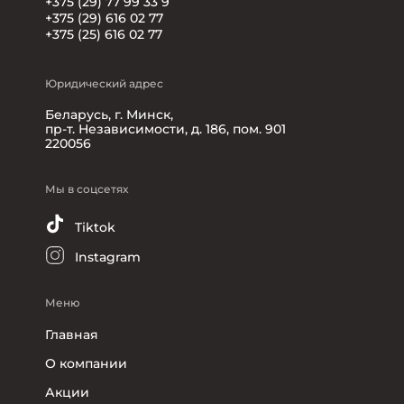
+375 (29) 77 99 33 9
+375 (29) 616 02 77
+375 (25) 616 02 77
Юридический адрес
Беларусь, г. Минск,
пр-т. Независимости, д. 186, пом. 901
220056
Мы в соцсетях
Tiktok
Instagram
Меню
Главная
О компании
Акции