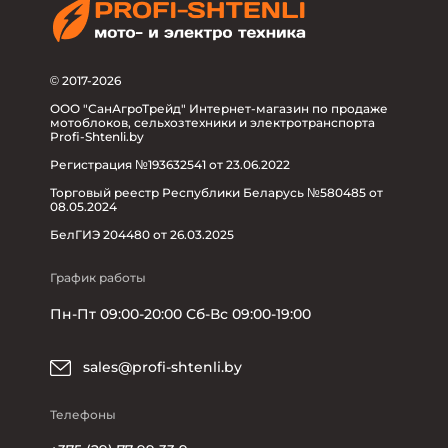
© 2017-2026
ООО "СанАгроТрейд" Интернет-магазин по продаже
мотоблоков, сельхозтехники и электротранспорта
Profi-Shtenli.by
Регистрация №193632541 от 23.06.2022
Торговый реестр Республики Беларусь №580485 от
08.05.2024
БелГИЭ 204480 от 26.03.2025
График работы
Пн-Пт 09:00-20:00 Сб-Вс 09:00-19:00
sales@profi-shtenli.by
Телефоны