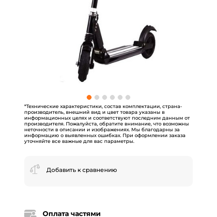
*Технические характеристики, состав комплектации, страна-
производитель, внешний вид и цвет товара указаны в
информационных целях и соответствуют последним данным от
производителя. Пожалуйста, обратите внимание, что возможны
неточности в описании и изображениях. Мы благодарны за
информацию о выявленных ошибках. При оформлении заказа
уточняйте все важные для вас параметры.
Добавить к сравнению
Оплата частями