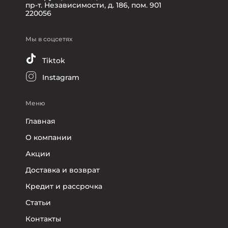
пр-т. Независимости, д. 186, пом. 901
220056
Мы в соцсетях
Tiktok
Instagram
Меню
Главная
О компании
Акции
Доставка и возврат
Кредит и рассрочка
Статьи
Контакты