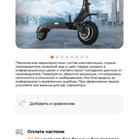
*Технические характеристики, состав комплектации, страна-
производитель, внешний вид и цвет товара указаны в
информационных целях и соответствуют последним данным от
производителя. Пожалуйста, обратите внимание, что возможны
неточности в описании и изображениях. Мы благодарны за
информацию о выявленных ошибках. При оформлении заказа
уточняйте все важные для вас параметры.
Добавить к сравнению
Оплата частями