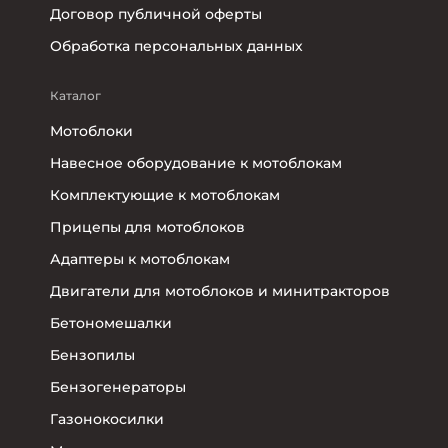
Договор публичной оферты
Обработка персональных данных
Каталог
Мотоблоки
Навесное оборудование к мотоблокам
Комплектующие к мотоблокам
Прицепы для мотоблоков
Адаптеры к мотоблокам
Двигатели для мотоблоков и минитракторов
Бетономешалки
Бензопилы
Бензогенераторы
Газонокосилки