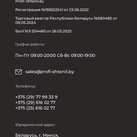
Profi-Shtenli.by
Регистрация №193632541 от 23.06.2022
Торговый реестр Республики Беларусь №580485 от
08.05.2024
БелГИЭ 204480 от 26.03.2025
График работы
Пн-Пт 09:00-20:00 Сб-Вс 09:00-19:00
sales@profi-shtenli.by
Телефоны
+375 (29) 77 99 33 9
+375 (29) 616 02 77
+375 (25) 616 02 77
Юридический адрес
Беларусь, г. Минск,