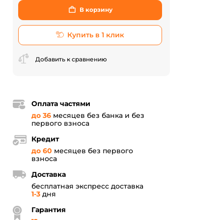
В корзину
Купить в 1 клик
Добавить к сравнению
Оплата частями
до 36
месяцев без банка и без
первого взноса
Кредит
до 60
месяцев без первого
взноса
Доставка
бесплатная экспресс доставка
1-3
дня
Гарантия