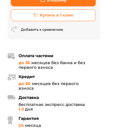
В корзину
Купить в 1 клик
Добавить к сравнению
Оплата частями
до 36
месяцев без банка и без
первого взноса
Кредит
до 60
месяцев без первого
взноса
Доставка
бесплатная экспресс доставка
1-3
дня
Гарантия
24
месяца