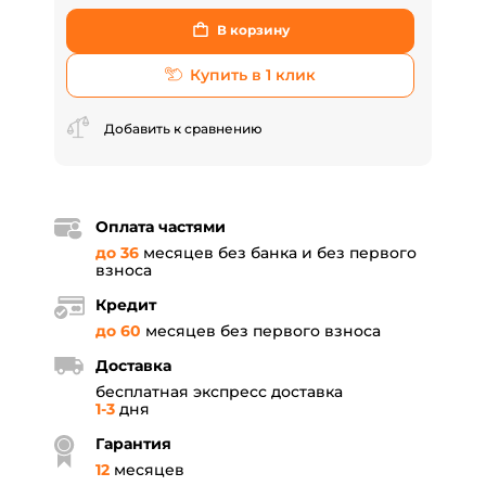
В корзину
Купить в 1 клик
Добавить к сравнению
Оплата частями
до 36
месяцев без банка и без первого
взноса
Кредит
до 60
месяцев без первого взноса
Доставка
бесплатная экспресс доставка
1-3
дня
Гарантия
12
месяцев