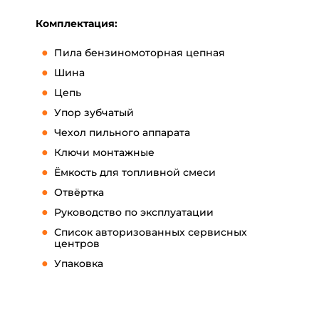
Комплектация:
Пила бензиномоторная цепная
Шина
Цепь
Упор зубчатый
Чехол пильного аппарата
Ключи монтажные
Ёмкость для топливной смеси
Отвёртка
Руководство по эксплуатации
Список авторизованных сервисных
центров
Упаковка