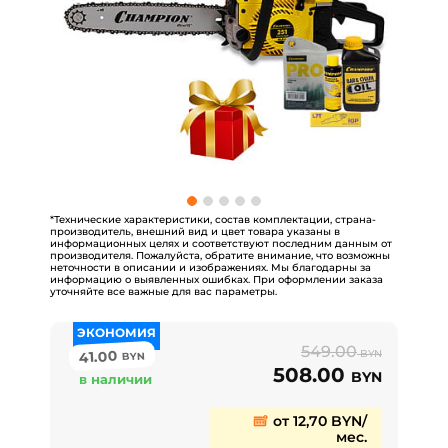
*Технические характеристики, состав комплектации, страна-
производитель, внешний вид и цвет товара указаны в
информационных целях и соответствуют последним данным от
производителя. Пожалуйста, обратите внимание, что возможны
неточности в описании и изображениях. Мы благодарны за
информацию о выявленных ошибках. При оформлении заказа
уточняйте все важные для вас параметры.
ЭКОНОМИЯ
549.00
41.00
BYN
BYN
508.00
BYN
в наличии
от 12,70 BYN/
мес.