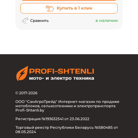
Купить в 1 клик
в наличии
Сравнить
© 2017-2026
ООО "СанАгроТрейд" Интернет-магазин по продаже
мотоблоков, сельхозтехники и электротранспорта
Profi-Shtenli.by
Регистрация №193632541 от 23.06.2022
Торговый реестр Республики Беларусь №580485 от
08.05.2024