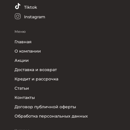
Tiktok
Instagram
Меню
Главная
О компании
Акции
Доставка и возврат
Кредит и рассрочка
Статьи
Контакты
Договор публичной оферты
Обработка персональных данных