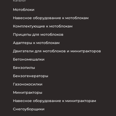
Каталог
Мотоблоки
Навесное оборудование к мотоблокам
Комплектующие к мотоблокам
Прицепы для мотоблоков
Адаптеры к мотоблокам
Двигатели для мотоблоков и минитракторов
Бетономешалки
Бензопилы
Бензогенераторы
Газонокосилки
Минитракторы
Навесное оборудование к минитракторам
Снегоуборщики