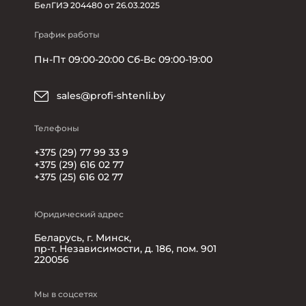
БелГИЭ 204480 от 26.03.2025
График работы
Пн-Пт 09:00-20:00 Сб-Вс 09:00-19:00
sales@profi-shtenli.by
Телефоны
+375 (29) 77 99 33 9
+375 (29) 616 02 77
+375 (25) 616 02 77
Юридический адрес
Беларусь, г. Минск,
пр-т. Независимости, д. 186, пом. 901
220056
Мы в соцсетях