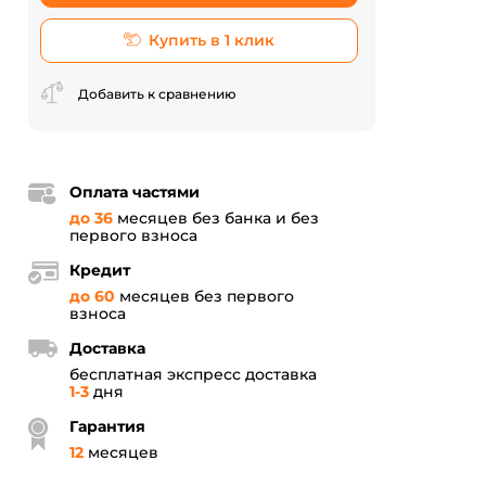
Купить в 1 клик
Добавить к сравнению
Оплата частями
до 36
месяцев без банка и без
первого взноса
Кредит
до 60
месяцев без первого
взноса
Доставка
бесплатная экспресс доставка
1-3
дня
Гарантия
12
месяцев