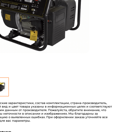
пользователей
еские характеристики, состав комплектации, страна-производитель,
 вид и цвет товара указаны в информационных целях и соответствуют
им данным от производителя. Пожалуйста, обратите внимание, что
ы неточности в описании и изображениях. Мы благодарны за
цию о выявленных ошибках. При оформлении заказа уточняйте все
для вас параметры.