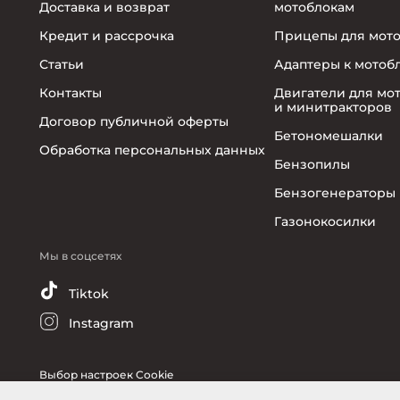
Доставка и возврат
мотоблокам
Кредит и рассрочка
Прицепы для мот
Статьи
Адаптеры к мотоб
Контакты
Двигатели для мо
и минитракторов
Договор публичной оферты
Бетономешалки
Обработка персональных данных
Бензопилы
Бензогенераторы
Газонокосилки
Мы в соцсетях
Tiktok
Instagram
Выбор настроек Cookie