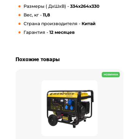
Размеры ( ДхШхВ) -
334x264x330
Вес, кг -
11,8
Страна производителя -
Китай
Гарантия -
12 месяцев
Похожие товары
НОВИНКА