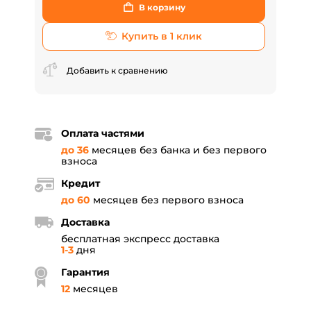
В корзину
Купить в 1 клик
Добавить к сравнению
Оплата частями
до 36
месяцев без банка и без первого
взноса
Кредит
до 60
месяцев без первого взноса
Доставка
бесплатная экспресс доставка
1-3
дня
Гарантия
12
месяцев