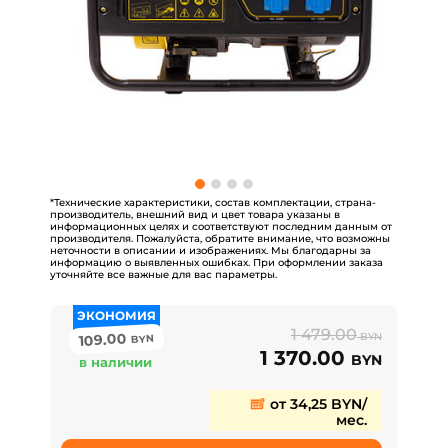
*Технические характеристики, состав комплектации, страна-
производитель, внешний вид и цвет товара указаны в
информационных целях и соответствуют последним данным от
производителя. Пожалуйста, обратите внимание, что возможны
неточности в описании и изображениях. Мы благодарны за
информацию о выявленных ошибках. При оформлении заказа
уточняйте все важные для вас параметры.
ЭКОНОМИЯ
1 479.00
109.00
BYN
BYN
1 370.00
BYN
в наличии
от 34,25 BYN/
мес.