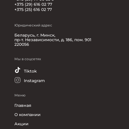
+375 (29) 616 02 77
+375 (25) 616 02 77
Юридический адрес
Беларусь, г. Минск,
пр-т. Независимости, д. 186, пом. 901
220056
Мы в соцсетях
Tiktok
Instagram
Меню
Главная
О компании
Акции