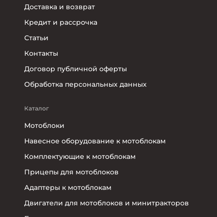
Доставка и возврат
Кредит и рассрочка
Статьи
Контакты
Договор публичной оферты
Обработка персональных данных
Каталог
Мотоблоки
Навесное оборудование к мотоблокам
Комплектующие к мотоблокам
Прицепы для мотоблоков
Адаптеры к мотоблокам
Двигатели для мотоблоков и минитракторов