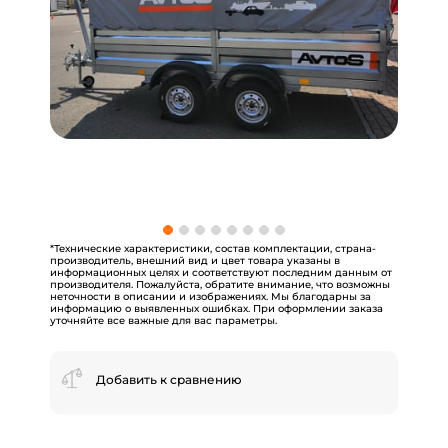
*Технические характеристики, состав комплектации, страна-
производитель, внешний вид и цвет товара указаны в
информационных целях и соответствуют последним данным от
производителя. Пожалуйста, обратите внимание, что возможны
неточности в описании и изображениях. Мы благодарны за
информацию о выявленных ошибках. При оформлении заказа
уточняйте все важные для вас параметры.
Добавить к сравнению