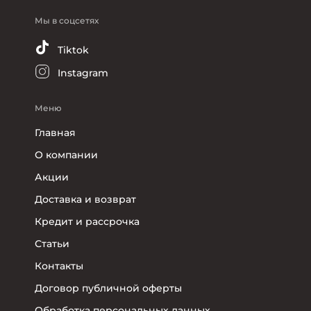
Мы в соцсетях
Tiktok
Instagram
Меню
Главная
О компании
Акции
Доставка и возврат
Кредит и рассрочка
Статьи
Контакты
Договор публичной оферты
Обработка персональных данных