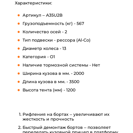
Характеристики:
Артикул – A35U2B
Грузоподъемность (кг) - 567
Количество осей - 2
Тип подвески - рессора (Al-Co)
Диаметр колеса - 13
Категория - O1
Наличие тормозной системы - Нет
Ширина кузова в мм. - 2000
Длина кузова в мм. - 3500
Высота тента (мм) - 1200
Рифления на бортах – увеличивают их
жесткость и прочность
Быстрый демонтаж бортов – позволяет
переделать кузовной прицеп в платформу