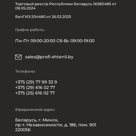
Торговый реестр Республики Беларусь №580485 от
08.05.2024
БелГИЭ 204480 от 26.03.2025
График работы
Пн-Пт 09:00-20:00 Сб-Вс 09:00-19:00
sales@profi-shtenli.by
Телефоны
+375 (29) 77 99 33 9
+375 (29) 616 02 77
+375 (25) 616 02 77
Юридический адрес
Беларусь, г. Минск,
пр-т. Независимости, д. 186, пом. 901
220056