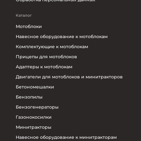
Каталог
Мотоблоки
Навесное оборудование к мотоблокам
Комплектующие к мотоблокам
Прицепы для мотоблоков
Адаптеры к мотоблокам
Двигатели для мотоблоков и минитракторов
Бетономешалки
Бензопилы
Бензогенераторы
Газонокосилки
Минитракторы
Навесное оборудование к минитракторам