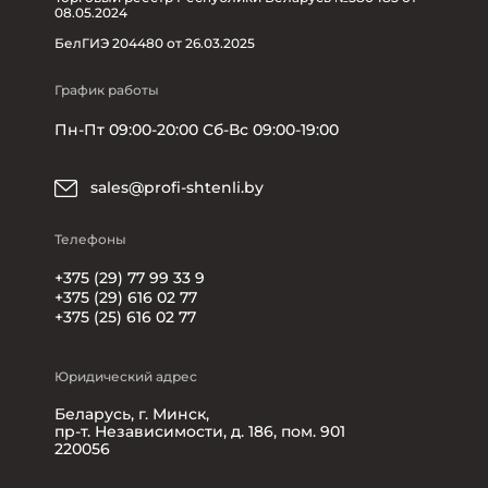
08.05.2024
БелГИЭ 204480 от 26.03.2025
График работы
Пн-Пт 09:00-20:00 Сб-Вс 09:00-19:00
sales@profi-shtenli.by
Телефоны
+375 (29) 77 99 33 9
+375 (29) 616 02 77
+375 (25) 616 02 77
Юридический адрес
Беларусь, г. Минск,
пр-т. Независимости, д. 186, пом. 901
220056