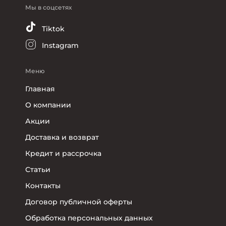
Мы в соцсетях
Tiktok
Instagram
Меню
Главная
О компании
Акции
Доставка и возврат
Кредит и рассрочка
Статьи
Контакты
Договор публичной оферты
Обработка персональных данных