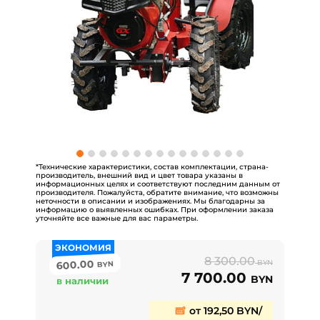
*Технические характеристики, состав комплектации, страна-
производитель, внешний вид и цвет товара указаны в
информационных целях и соответствуют последним данным от
производителя. Пожалуйста, обратите внимание, что возможны
неточности в описании и изображениях. Мы благодарны за
информацию о выявленных ошибках. При оформлении заказа
уточняйте все важные для вас параметры.
ЭКОНОМИЯ
8 300.00
600.00
BYN
BYN
7 700.00
BYN
в наличии
от 192,50 BYN/