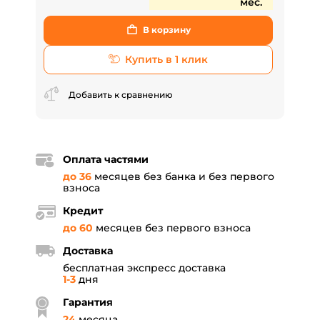
мес.
В корзину
Купить в 1 клик
Добавить к сравнению
Оплата частями
до 36
месяцев без банка и без первого
взноса
Кредит
до 60
месяцев без первого взноса
Доставка
бесплатная экспресс доставка
1-3
дня
Гарантия
24
месяца