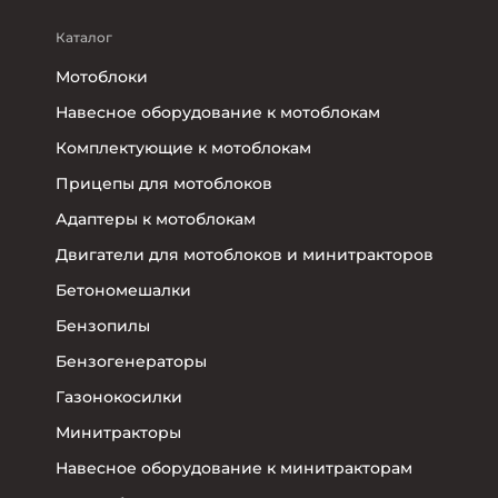
Каталог
Мотоблоки
Навесное оборудование к мотоблокам
Комплектующие к мотоблокам
Прицепы для мотоблоков
Адаптеры к мотоблокам
Двигатели для мотоблоков и минитракторов
Бетономешалки
Бензопилы
Бензогенераторы
Газонокосилки
Минитракторы
Навесное оборудование к минитракторам