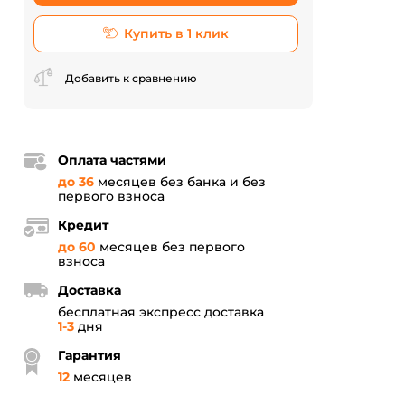
Купить в 1 клик
Добавить к сравнению
Оплата частями
до 36
месяцев без банка и без
первого взноса
Кредит
до 60
месяцев без первого
взноса
Доставка
бесплатная экспресс доставка
1-3
дня
Гарантия
12
месяцев