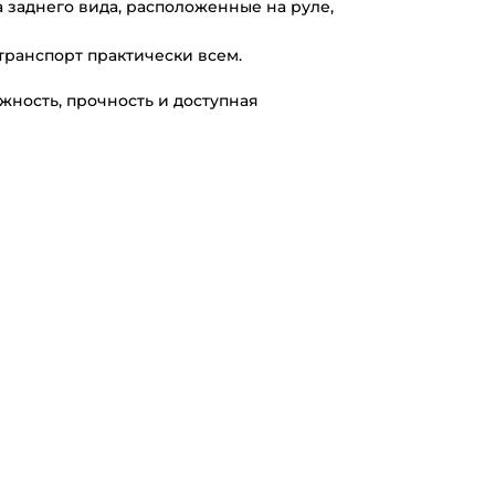
а заднего вида, расположенные на руле,
отранспорт практически всем.
жность, прочность и доступная