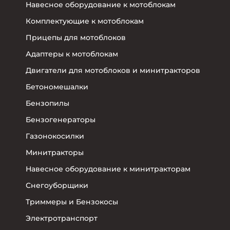
Навесное оборудование к мотоблокам
Комплектующие к мотоблокам
Прицепы для мотоблоков
Адаптеры к мотоблокам
Двигатели для мотоблоков и минитракторов
Бетономешалки
Бензопилы
Бензогенераторы
Газонокосилки
Минитракторы
Навесное оборудование к минитракторам
Снегоуборщики
Триммеры и Бензокосы
Электротранспорт