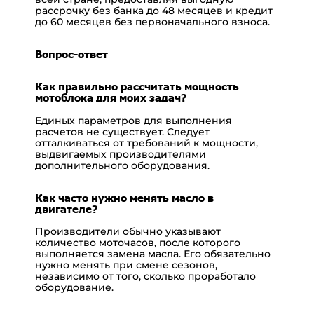
рассрочку без банка до 48 месяцев и кредит
до 60 месяцев без первоначального взноса.
Вопрос-ответ
Как правильно рассчитать мощность
мотоблока для моих задач?
Единых параметров для выполнения
расчетов не существует. Следует
отталкиваться от требований к мощности,
выдвигаемых производителями
дополнительного оборудования.
Как часто нужно менять масло в
двигателе?
Производители обычно указывают
количество моточасов, после которого
выполняется замена масла. Его обязательно
нужно менять при смене сезонов,
независимо от того, сколько проработало
оборудование.