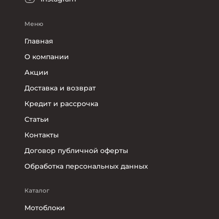
Меню
Главная
О компании
Акции
Доставка и возврат
Кредит и рассрочка
Статьи
Контакты
Договор публичной оферты
Обработка персональных данных
Каталог
Мотоблоки