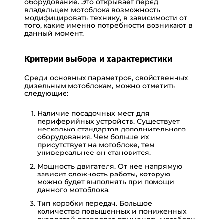
оборудование. Это открывает перед
владельцем
мотоблока
возможность
модифицировать технику, в зависимости от
того, какие именно потребности возникают в
данный момент.
Критерии выбора и характеристики
Среди основных параметров, свойственных
дизельным мотоблокам, можно отметить
следующие:
Наличие посадочных мест для
периферийных устройств. Существует
несколько стандартов дополнительного
оборудования. Чем больше их
присутствует на мотоблоке, тем
универсальнее он становится.
Мощность двигателя. От нее напрямую
зависит сложность работы, которую
можно будет выполнять при помощи
данного мотоблока.
Тип коробки передач. Большое
количество повышенных и пониженных
скоростей позволяет применять мотоблок