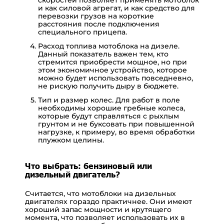
и как силовой агрегат, и как средство для
перевозки грузов на короткие
расстояния после подключения
специального прицепа.
Расход топлива мотоблока на дизеле.
Данный показатель важен тем, кто
стремится приобрести мощное, но при
этом экономичное устройство, которое
можно будет использовать повседневно,
не рискую получить дыру в бюджете.
Тип и размер колес. Для работ в поле
необходимы хорошие гребные колеса,
которые будут справляться с рыхлым
грунтом и не буксовать при повышенной
нагрузке, к примеру, во время обработки
плужком целины.
Что выбрать: бензиновый или
дизельный двигатель?
Считается, что мотоблоки на дизельных
двигателях гораздо практичнее. Они имеют
хороший запас мощности и крутящего
момента, что позволяет использовать их в