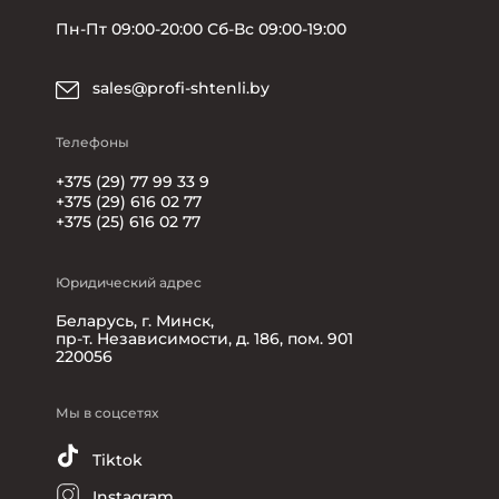
Пн-Пт 09:00-20:00 Сб-Вс 09:00-19:00
sales@profi-shtenli.by
Телефоны
+375 (29) 77 99 33 9
+375 (29) 616 02 77
+375 (25) 616 02 77
Юридический адрес
Беларусь, г. Минск,
пр-т. Независимости, д. 186, пом. 901
220056
Мы в соцсетях
Tiktok
Instagram